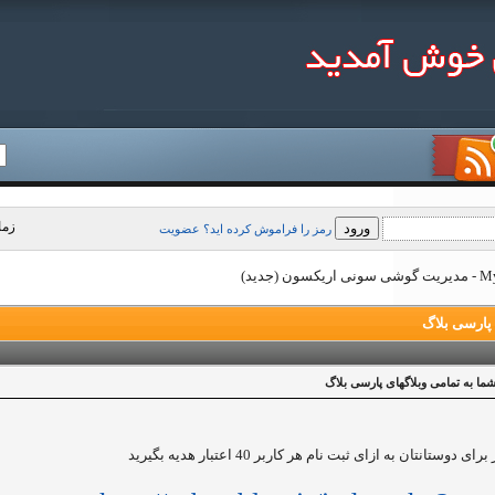
زمان جا
رمز را فراموش کرده اید؟
عضویت
جدید)
 پارسی بلاگ
شما به تمامی وبلاگهای پارسی بلاگ
دوستانتان به ازای ثبت نام هر کاربر 40 اعتبار هدیه بگیرید