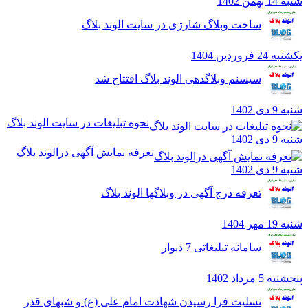
من 1402
ساخت وبلاگ شارژی در سایت الوند بلاگ
 فروردين 1404
سیسنم وبلاگدهی الوند بلاگ افتتاح شد
ی 1402
نحوه تبلیغات در سایت الوند بلاگ
ی 1402
تعرفه نمایش آگهی درالوند بلاگ
ی 1402
تعرفه درج آگهی در وبلاگها الوند بلاگ
هر 1404
سامانه تبلیغاتی 7 دیوار
5 مرداد 1402
تسلیت فرا رسیدن شهادت امام علی (ع) و شبهای قدر